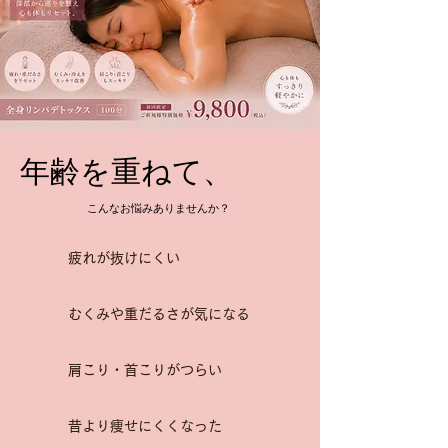
年齢を重ねて、
こんなお悩みありませんか？
疲れが抜けにくい
むくみや重だるさが気になる
肩こり・首こりがつらい
​昔より痩せにくくなった