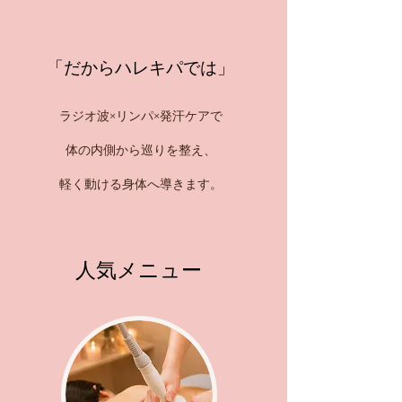
「だからハレキパでは」
ラジオ波×リンパ×発汗ケアで
体の内側から巡りを整え、
軽く動ける身体へ導きます。
人気メニュー