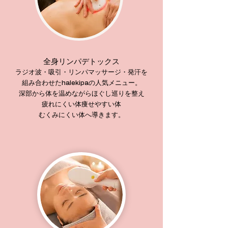
​全身リンパデトックス
ラジオ波・吸引・リンパマッサージ・発汗を
組み合わせたhalekipaの人気メニュー。
深部から体を温めながらほぐし巡りを整え
疲れにくい体痩せやすい体
むくみにくい体へ導きます。