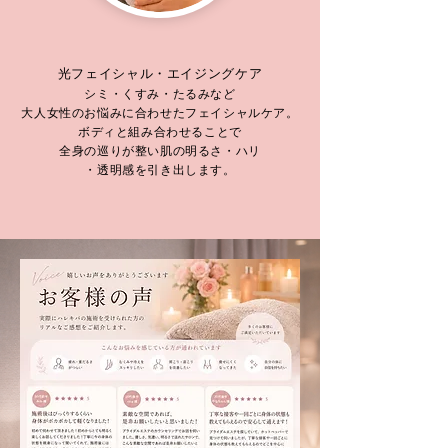
光フェイシャル・エイジングケア
シミ・くすみ・たるみなど
大人女性のお悩みに合わせたフェイシャルケア。
ボディと組み合わせることで
全身の巡りが整い肌の明るさ・ハリ
・透明感を引き出します。