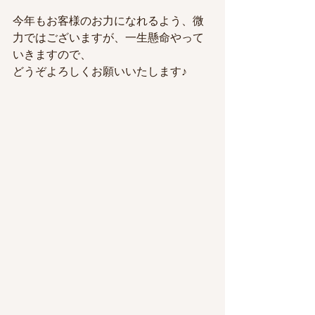
今年もお客様のお力になれるよう、微
力ではございますが、一生懸命やって
いきますので、
どうぞよろしくお願いいたします♪