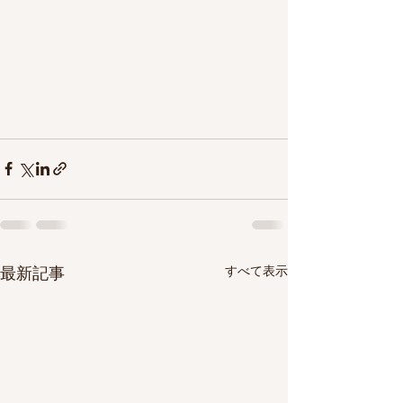
すべて表示
最新記事