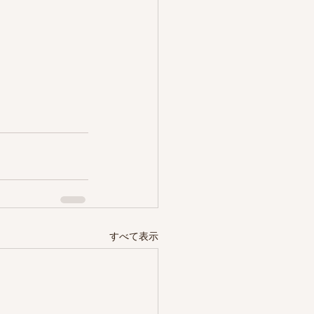
すべて表示