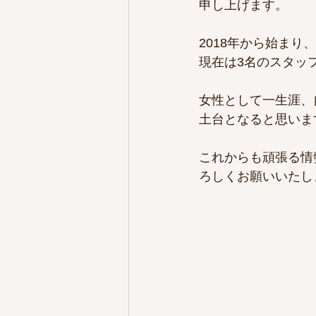
申し上げます。
2018年から始まり
現在は3名のスタッ
女性として一生涯、
土台となると思いま
これからも頑張る情
ろしくお願いいたし