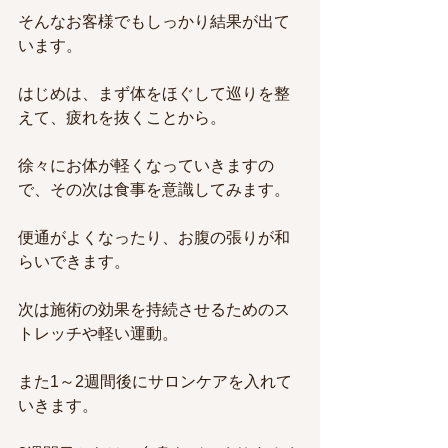
そんなお客様でもしっかり結果が出て
います。
はじめは、まず体をほぐして巡りを整
えて、疲れを抜くことから。
徐々にお体が軽くなっていきますの
で、その次は食事を意識してみます。
便通がよくなったり、お腹の張りが和
らいできます。
次は施術の効果を持続させるためのス
トレッチや軽い運動。
また1～2週間後にサロンケアを入れて
いきます。