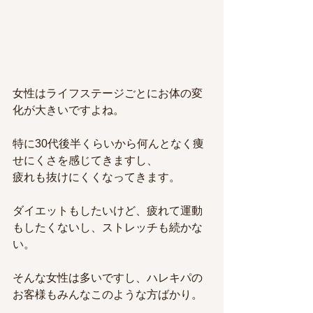
女性はライフステージごとにお体の変
化が大きいですよね。
特に30代後半くらいから何んとなく痩
せにくさを感じてきますし、
疲れも抜けにくくなってきます。
ダイエットもしたいけど、疲れて運動
もしたくないし、ストレッチも続かな
い。
そんな女性は多いですし、ハレキパの
お客様もみんなこのような方ばかり。