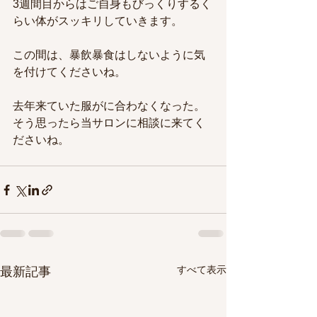
3週間目からはご自身もびっくりするく
らい体がスッキリしていきます。
この間は、暴飲暴食はしないように気
を付けてくださいね。
去年来ていた服がに合わなくなった。
そう思ったら当サロンに相談に来てく
ださいね。
すべて表示
最新記事