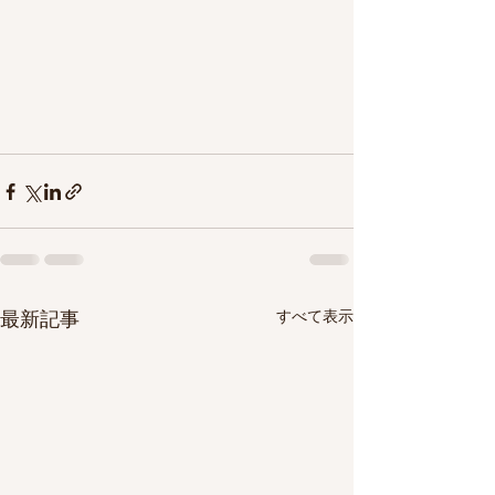
すべて表示
最新記事