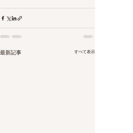
すべて表示
最新記事