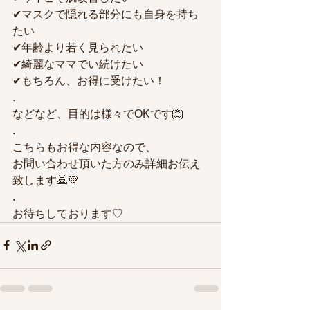
✔マスクで隠れる部分にも自身を持ち
たい
✔年齢より若く見られたい　
✔綺麗なママでい続けたい
✔もちろん、お得に受けたい！
.
などなど、目的は様々でOKです🙆
.
こちらもお得な内容なので、
お問い合わせ頂いた方のみ詳細お伝え
致します🙇💚
.
お待ちしております♡