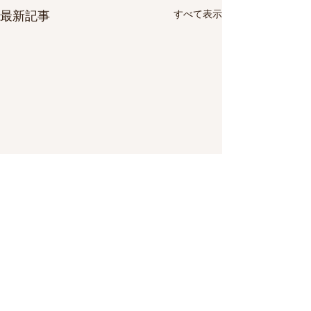
すべて表示
最新記事
コメント