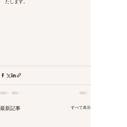
たします。
すべて表示
最新記事