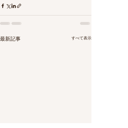
すべて表示
最新記事