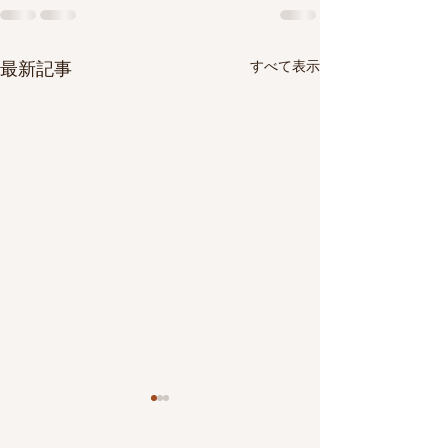
すべて表示
最新記事