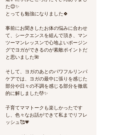
た😌✨
とっても勉強になりました🍀
事前にお聞きしたお体の悩みに合わせ
て、シークエンスを組んで頂き、マン
ツーマンレッスンで心地よいポージン
グでヨガができるのが素敵ポイントだ
と思いました🌺
そして、ヨガのあとのパワフルリンパ
ケアでは、ヨガの最中に張りを感じた
部分や日々の不調を感じる部分を徹底
的に解しました💆✨
子育てママトークも楽しかったです
し、色々なお話ができて私までリフレ
ッシュ🥰💗