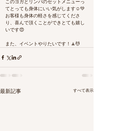
このヨガとリンパのセットメニューっ
てとっても身体にいい気がします☺️💚
お客様も身体の軽さを感じてくださ
り、喜んで頂くことができとても嬉し
いです😍　
また、イベントやりたいです！🧘💆
すべて表示
最新記事